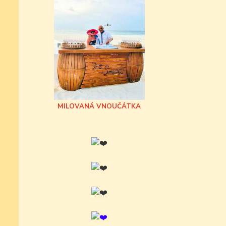
MILOVANÁ VNOUČÁTKA