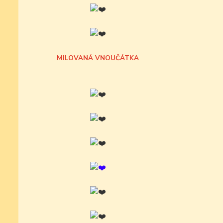
MILOVANÁ VNOUČÁTKA