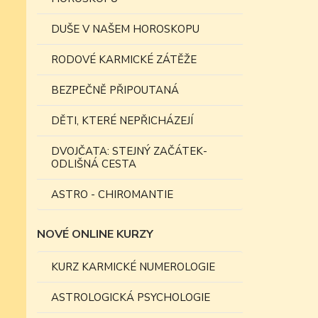
DUŠE V NAŠEM HOROSKOPU
RODOVÉ KARMICKÉ ZÁTĚŽE
BEZPEČNĚ PŘIPOUTANÁ
DĚTI, KTERÉ NEPŘICHÁZEJÍ
DVOJČATA: STEJNÝ ZAČÁTEK-
ODLIŠNÁ CESTA
ASTRO - CHIROMANTIE
NOVÉ ONLINE KURZY
KURZ KARMICKÉ NUMEROLOGIE
ASTROLOGICKÁ PSYCHOLOGIE