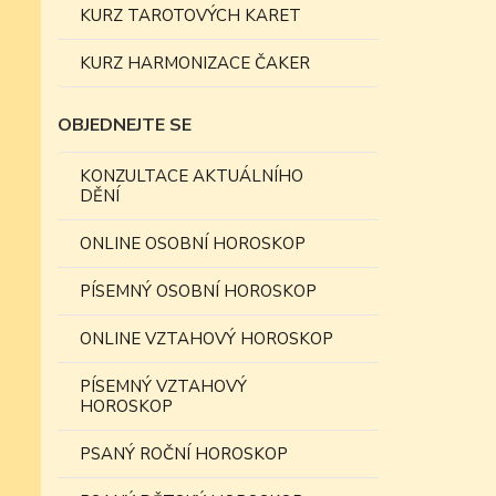
KURZ TAROTOVÝCH KARET
KURZ HARMONIZACE ČAKER
OBJEDNEJTE SE
KONZULTACE AKTUÁLNÍHO
DĚNÍ
ONLINE OSOBNÍ HOROSKOP
PÍSEMNÝ OSOBNÍ HOROSKOP
ONLINE VZTAHOVÝ HOROSKOP
PÍSEMNÝ VZTAHOVÝ
HOROSKOP
PSANÝ ROČNÍ HOROSKOP