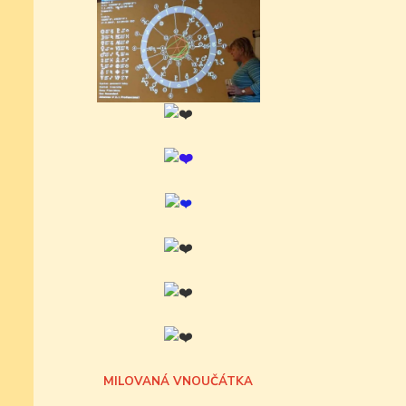
MILOVANÁ VNOUČÁTKA