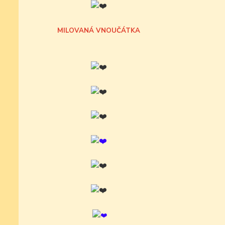
MILOVANÁ VNOUČÁTKA