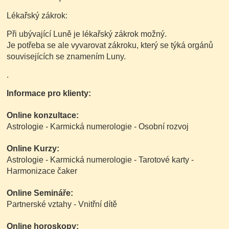
Lékařský zákrok:
Při ubývající Luně je lékařský zákrok možný.
Je potřeba se ale vyvarovat zákroku, který se týká orgánů
souvisejících se znamením Luny.
.
Informace pro klienty:
Online konzultace:
Astrologie - Karmická numerologie - Osobní rozvoj
Online Kurzy:
Astrologie - Karmická numerologie - Tarotové karty -
Harmonizace čaker
Online Semináře:
Partnerské vztahy - Vnitřní dítě
Online horoskopy: