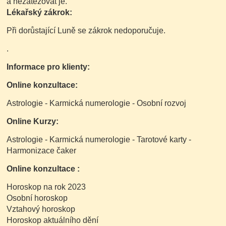
a nezatěžovat je.
Lékařský zákrok:
Při dorůstající Luně se zákrok nedoporučuje.
.
Informace pro klienty:
Online konzultace:
Astrologie - Karmická numerologie - Osobní rozvoj
Online Kurzy:
Astrologie - Karmická numerologie - Tarotové karty -
Harmonizace čaker
Online konzultace :
Horoskop na rok 2023
Osobní horoskop
Vztahový horoskop
Horoskop aktuálního dění