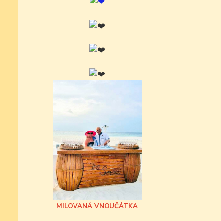
MILOVANÁ VNOUČÁTKA