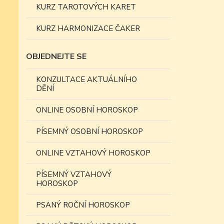
KURZ TAROTOVÝCH KARET
KURZ HARMONIZACE ČAKER
OBJEDNEJTE SE
KONZULTACE AKTUÁLNÍHO
DĚNÍ
ONLINE OSOBNÍ HOROSKOP
PÍSEMNÝ OSOBNÍ HOROSKOP
ONLINE VZTAHOVÝ HOROSKOP
PÍSEMNÝ VZTAHOVÝ
HOROSKOP
PSANÝ ROČNÍ HOROSKOP