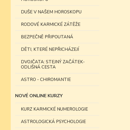
DUŠE V NAŠEM HOROSKOPU
RODOVÉ KARMICKÉ ZÁTĚŽE
BEZPEČNĚ PŘIPOUTANÁ
DĚTI, KTERÉ NEPŘICHÁZEJÍ
DVOJČATA: STEJNÝ ZAČÁTEK-
ODLIŠNÁ CESTA
ASTRO - CHIROMANTIE
NOVÉ ONLINE KURZY
KURZ KARMICKÉ NUMEROLOGIE
ASTROLOGICKÁ PSYCHOLOGIE