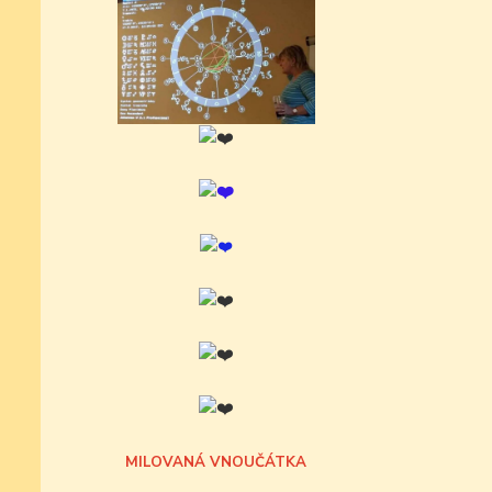
MILOVANÁ VNOUČÁTKA