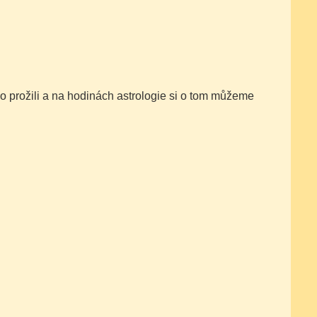
ho prožili a na hodinách astrologie si o tom můžeme