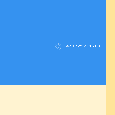
+420 725 711 703