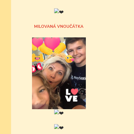
MILOVANÁ VNOUČÁTKA