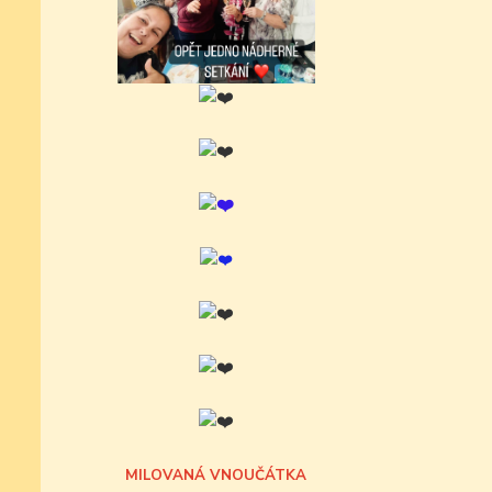
MILOVANÁ VNOUČÁTKA