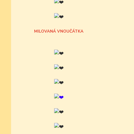
MILOVANÁ VNOUČÁTKA