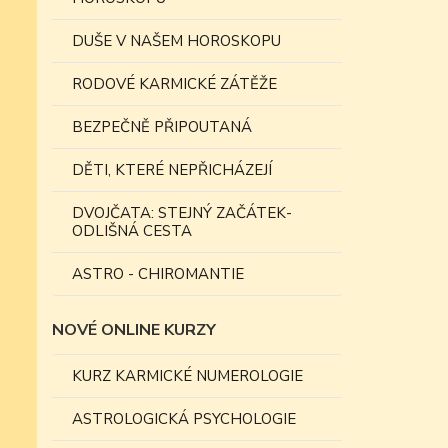
DUŠE V NAŠEM HOROSKOPU
RODOVÉ KARMICKÉ ZÁTĚŽE
BEZPEČNĚ PŘIPOUTANÁ
DĚTI, KTERÉ NEPŘICHÁZEJÍ
DVOJČATA: STEJNÝ ZAČÁTEK-
ODLIŠNÁ CESTA
ASTRO - CHIROMANTIE
NOVÉ ONLINE KURZY
KURZ KARMICKÉ NUMEROLOGIE
ASTROLOGICKÁ PSYCHOLOGIE