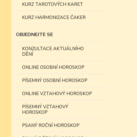
KURZ TAROTOVÝCH KARET
KURZ HARMONIZACE ČAKER
OBJEDNEJTE SE
KONZULTACE AKTUÁLNÍHO
DĚNÍ
ONLINE OSOBNÍ HOROSKOP
PÍSEMNÝ OSOBNÍ HOROSKOP
ONLINE VZTAHOVÝ HOROSKOP
PÍSEMNÝ VZTAHOVÝ
HOROSKOP
PSANÝ ROČNÍ HOROSKOP