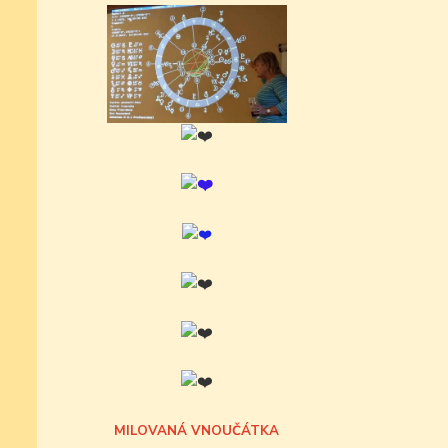
MILOVANÁ VNOUČÁTKA