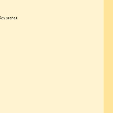
ch planet.