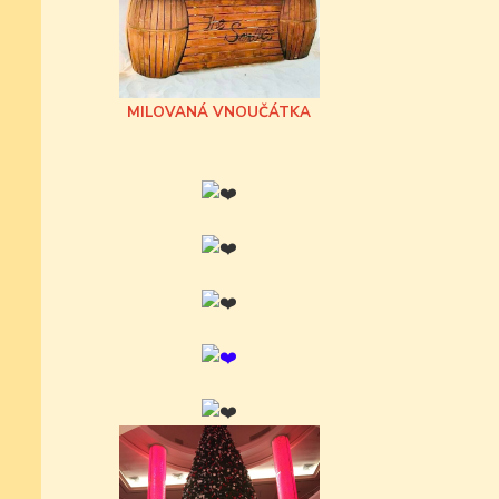
MILOVANÁ VNOUČÁTKA