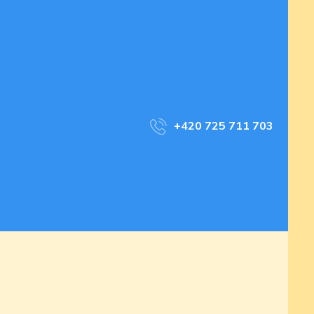
+420 725 711 703