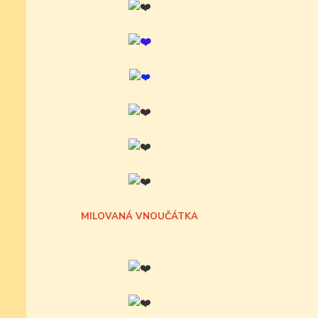
MILOVANÁ VNOUČÁTKA