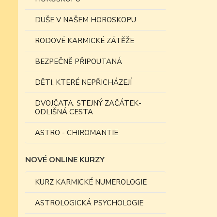
DUŠE V NAŠEM HOROSKOPU
RODOVÉ KARMICKÉ ZÁTĚŽE
BEZPEČNĚ PŘIPOUTANÁ
DĚTI, KTERÉ NEPŘICHÁZEJÍ
DVOJČATA: STEJNÝ ZAČÁTEK-
ODLIŠNÁ CESTA
ASTRO - CHIROMANTIE
NOVÉ ONLINE KURZY
KURZ KARMICKÉ NUMEROLOGIE
ASTROLOGICKÁ PSYCHOLOGIE