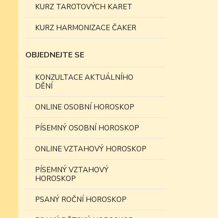
KURZ TAROTOVÝCH KARET
KURZ HARMONIZACE ČAKER
OBJEDNEJTE SE
KONZULTACE AKTUÁLNÍHO
DĚNÍ
ONLINE OSOBNÍ HOROSKOP
PÍSEMNÝ OSOBNÍ HOROSKOP
ONLINE VZTAHOVÝ HOROSKOP
PÍSEMNÝ VZTAHOVÝ
HOROSKOP
PSANÝ ROČNÍ HOROSKOP