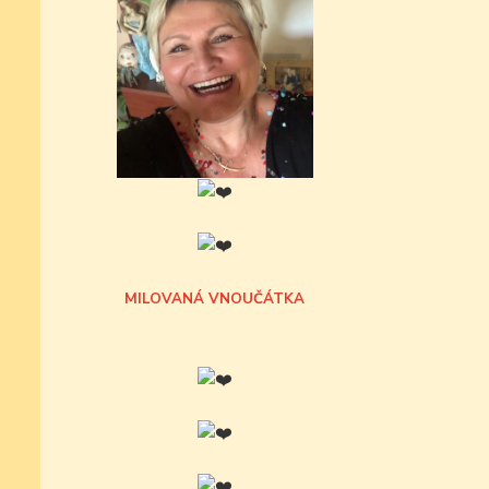
MILOVANÁ VNOUČÁTKA