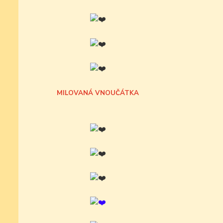
MILOVANÁ VNOUČÁTKA