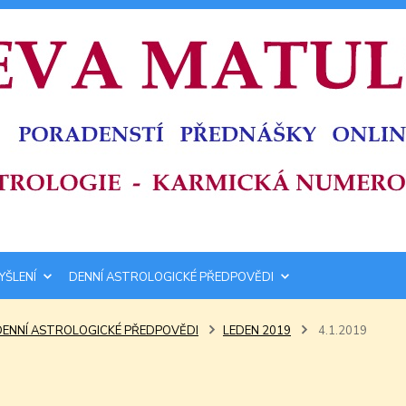
YŠLENÍ
DENNÍ ASTROLOGICKÉ PŘEDPOVĚDI
DENNÍ ASTROLOGICKÉ PŘEDPOVĚDI
LEDEN 2019
4.1.2019