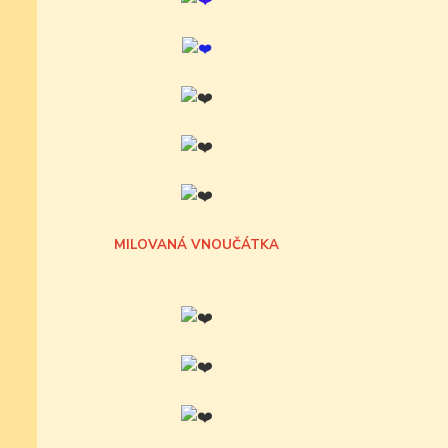
MILOVANÁ VNOUČÁTKA