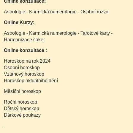
Online konzultace:
Astrologie - Karmická numerologie - Osobní rozvoj
Online Kurzy:
Astrologie - Karmická numerologie - Tarotové karty -
Harmonizace čaker
Online konzultace :
Horoskop na rok 2024
Osobní horoskop
Vztahový horoskop
Horoskop aktuálního dění
Měsíční horoskop
Roční horoskop
Dětský horoskop
Dárkové poukazy
.