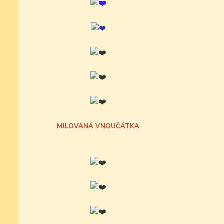
MILOVANÁ VNOUČÁTKA