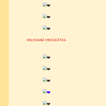
MILOVANÁ VNOUČÁTKA