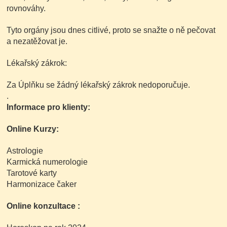
rovnováhy.
Tyto orgány jsou dnes citlivé, proto se snažte o ně pečovat
a nezatěžovat je.
Lékařský zákrok:
Za Úplňku se žádný lékařský zákrok nedoporučuje.
.
Informace pro klienty:
Online Kurzy:
Astrologie
Karmická numerologie
Tarotové karty
Harmonizace čaker
Online konzultace :