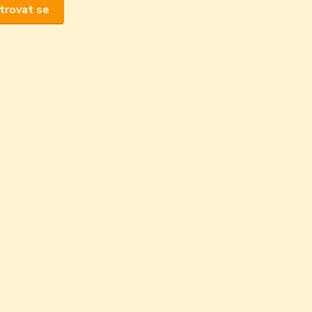
trovat se