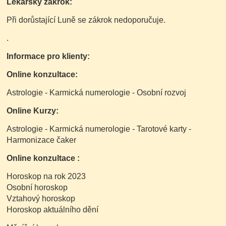
Lékařský zákrok:
Při dorůstající Luně se zákrok nedoporučuje.
.
Informace pro klienty:
Online konzultace:
Astrologie - Karmická numerologie - Osobní rozvoj
Online Kurzy:
Astrologie - Karmická numerologie - Tarotové karty -
Harmonizace čaker
Online konzultace :
Horoskop na rok 2023
Osobní horoskop
Vztahový horoskop
Horoskop aktuálního dění