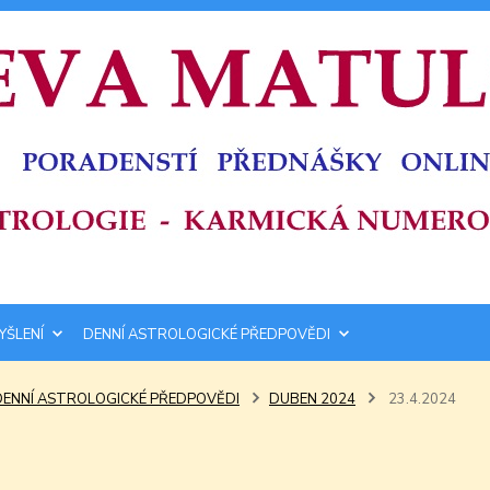
YŠLENÍ
DENNÍ ASTROLOGICKÉ PŘEDPOVĚDI
DENNÍ ASTROLOGICKÉ PŘEDPOVĚDI
DUBEN 2024
23.4.2024