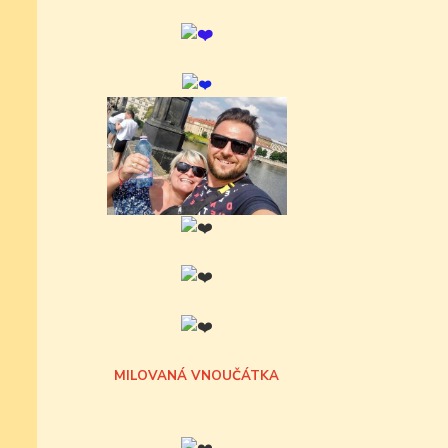
MILOVANÁ VNOUČÁTKA