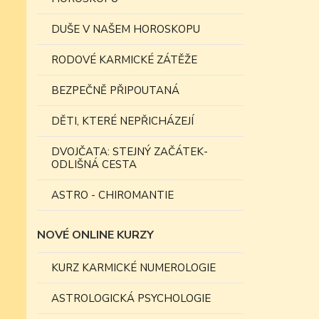
DUŠE V NAŠEM HOROSKOPU
RODOVÉ KARMICKÉ ZÁTĚŽE
BEZPEČNĚ PŘIPOUTANÁ
DĚTI, KTERÉ NEPŘICHÁZEJÍ
DVOJČATA: STEJNÝ ZAČÁTEK-
ODLIŠNÁ CESTA
ASTRO - CHIROMANTIE
NOVÉ ONLINE KURZY
KURZ KARMICKÉ NUMEROLOGIE
ASTROLOGICKÁ PSYCHOLOGIE