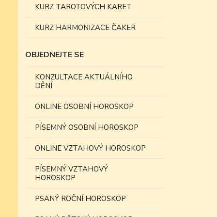
KURZ TAROTOVÝCH KARET
KURZ HARMONIZACE ČAKER
OBJEDNEJTE SE
KONZULTACE AKTUÁLNÍHO
DĚNÍ
ONLINE OSOBNÍ HOROSKOP
PÍSEMNÝ OSOBNÍ HOROSKOP
ONLINE VZTAHOVÝ HOROSKOP
PÍSEMNÝ VZTAHOVÝ
HOROSKOP
PSANÝ ROČNÍ HOROSKOP