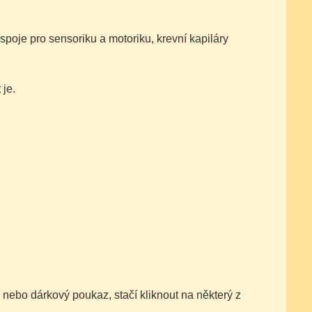
spoje pro sensoriku a motoriku, krevní kapiláry
 je.
 nebo dárkový poukaz, stačí kliknout na některý z