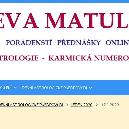
YŠLENÍ
DENNÍ ASTROLOGICKÉ PŘEDPOVĚDI
DENNÍ ASTROLOGICKÉ PŘEDPOVĚDI
LEDEN 2020
17.1.2020