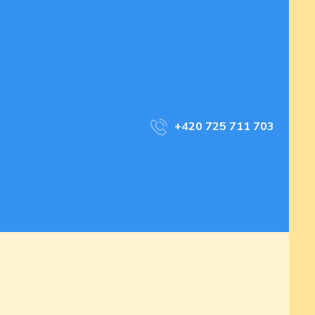
+420 725 711 703