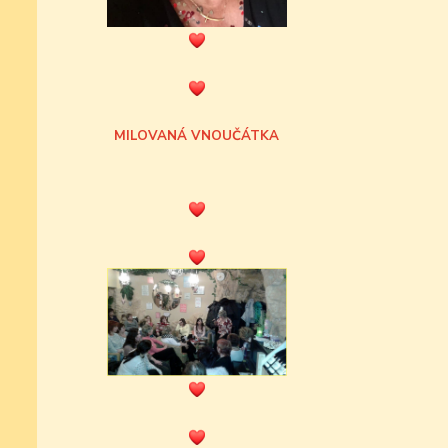
MILOVANÁ VNOUČÁTKA