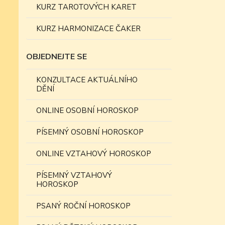
KURZ TAROTOVÝCH KARET
KURZ HARMONIZACE ČAKER
OBJEDNEJTE SE
KONZULTACE AKTUÁLNÍHO
DĚNÍ
ONLINE OSOBNÍ HOROSKOP
PÍSEMNÝ OSOBNÍ HOROSKOP
ONLINE VZTAHOVÝ HOROSKOP
PÍSEMNÝ VZTAHOVÝ
HOROSKOP
PSANÝ ROČNÍ HOROSKOP