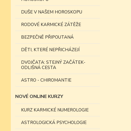
DUŠE V NAŠEM HOROSKOPU
RODOVÉ KARMICKÉ ZÁTĚŽE
BEZPEČNĚ PŘIPOUTANÁ
DĚTI, KTERÉ NEPŘICHÁZEJÍ
DVOJČATA: STEJNÝ ZAČÁTEK-
ODLIŠNÁ CESTA
ASTRO - CHIROMANTIE
NOVÉ ONLINE KURZY
KURZ KARMICKÉ NUMEROLOGIE
ASTROLOGICKÁ PSYCHOLOGIE