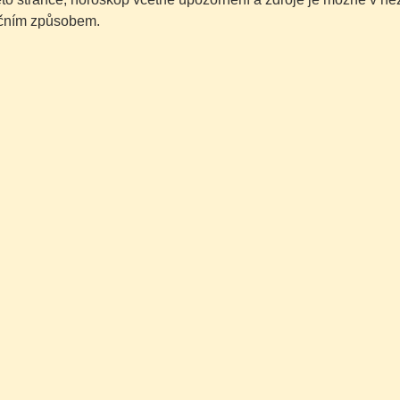
čním způsobem.