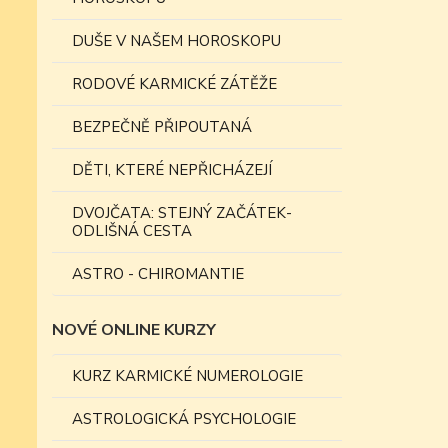
DUŠE V NAŠEM HOROSKOPU
RODOVÉ KARMICKÉ ZÁTĚŽE
BEZPEČNĚ PŘIPOUTANÁ
DĚTI, KTERÉ NEPŘICHÁZEJÍ
DVOJČATA: STEJNÝ ZAČÁTEK-
ODLIŠNÁ CESTA
ASTRO - CHIROMANTIE
NOVÉ ONLINE KURZY
KURZ KARMICKÉ NUMEROLOGIE
ASTROLOGICKÁ PSYCHOLOGIE