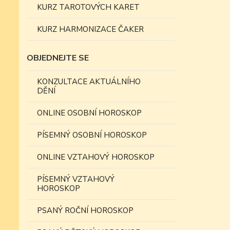
KURZ TAROTOVÝCH KARET
KURZ HARMONIZACE ČAKER
OBJEDNEJTE SE
KONZULTACE AKTUÁLNÍHO
DĚNÍ
ONLINE OSOBNÍ HOROSKOP
PÍSEMNÝ OSOBNÍ HOROSKOP
ONLINE VZTAHOVÝ HOROSKOP
PÍSEMNÝ VZTAHOVÝ
HOROSKOP
PSANÝ ROČNÍ HOROSKOP