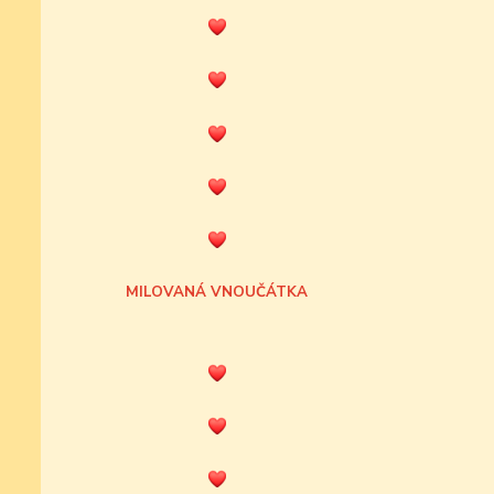
MILOVANÁ VNOUČÁTKA