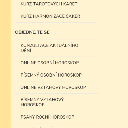
KURZ TAROTOVÝCH KARET
KURZ HARMONIZACE ČAKER
OBJEDNEJTE SE
KONZULTACE AKTUÁLNÍHO
DĚNÍ
ONLINE OSOBNÍ HOROSKOP
PÍSEMNÝ OSOBNÍ HOROSKOP
ONLINE VZTAHOVÝ HOROSKOP
PÍSEMNÝ VZTAHOVÝ
HOROSKOP
PSANÝ ROČNÍ HOROSKOP