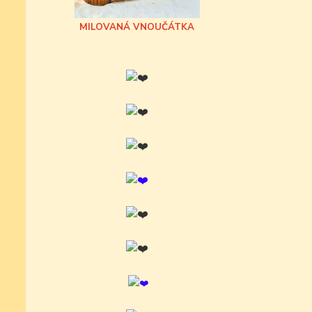
MILOVANÁ VNOUČÁTKA