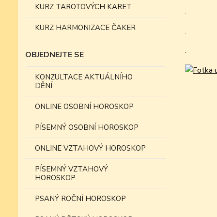
KURZ TAROTOVÝCH KARET
.
KURZ HARMONIZACE ČAKER
.
.
OBJEDNEJTE SE
KONZULTACE AKTUÁLNÍHO
DĚNÍ
ONLINE OSOBNÍ HOROSKOP
PÍSEMNÝ OSOBNÍ HOROSKOP
ONLINE VZTAHOVÝ HOROSKOP
PÍSEMNÝ VZTAHOVÝ
HOROSKOP
PSANÝ ROČNÍ HOROSKOP