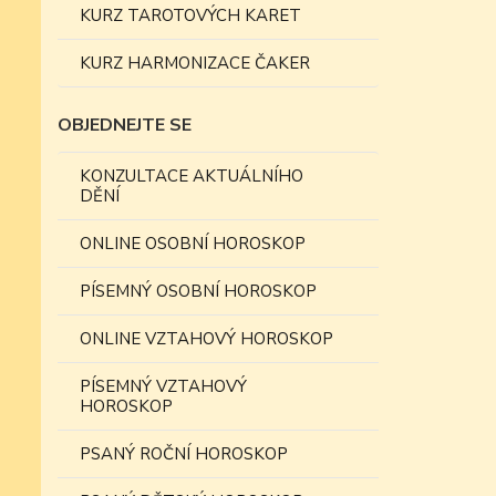
KURZ TAROTOVÝCH KARET
KURZ HARMONIZACE ČAKER
OBJEDNEJTE SE
KONZULTACE AKTUÁLNÍHO
DĚNÍ
ONLINE OSOBNÍ HOROSKOP
PÍSEMNÝ OSOBNÍ HOROSKOP
ONLINE VZTAHOVÝ HOROSKOP
PÍSEMNÝ VZTAHOVÝ
HOROSKOP
PSANÝ ROČNÍ HOROSKOP