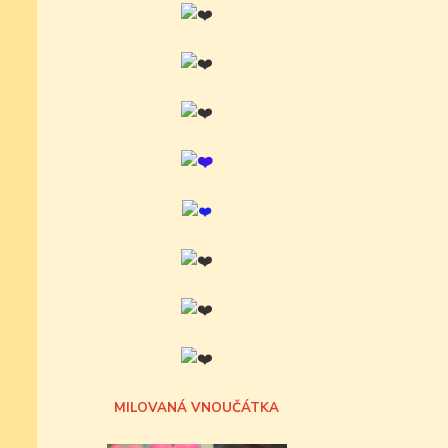
MILOVANÁ VNOUČÁTKA