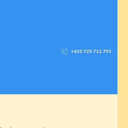
+420 725 711 703