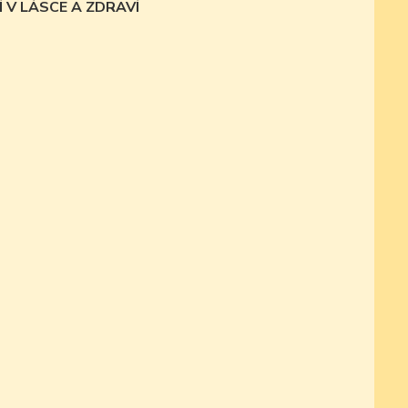
 V LÁSCE A ZDRAVÍ