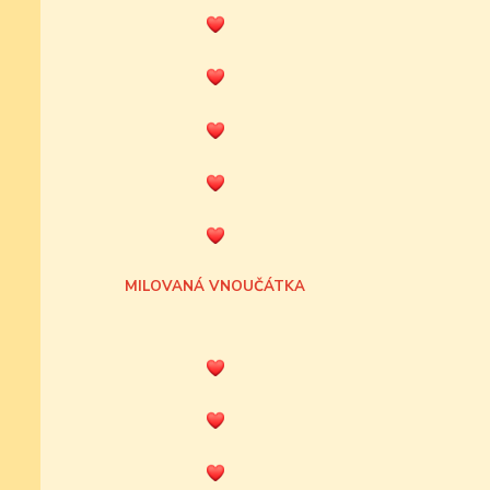
MILOVANÁ VNOUČÁTKA