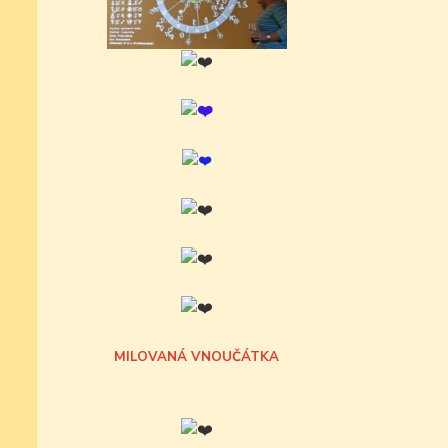
MILOVANÁ VNOUČÁTKA