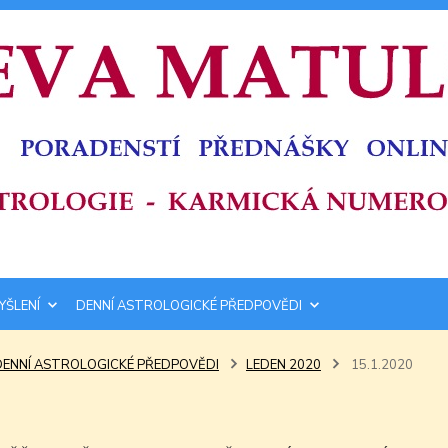
YŠLENÍ
DENNÍ ASTROLOGICKÉ PŘEDPOVĚDI
DENNÍ ASTROLOGICKÉ PŘEDPOVĚDI
LEDEN 2020
15.1.2020