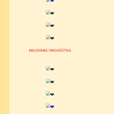
MILOVANÁ VNOUČÁTKA